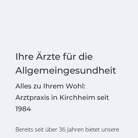
Ihre Ärzte für die
Allgemeingesundheit
Alles zu Ihrem Wohl:
Arztpraxis in Kirchheim seit
1984
Bereits seit über 36 Jahren bietet unsere