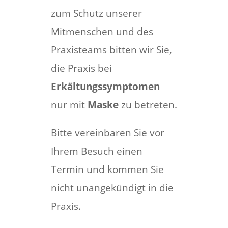
zum Schutz unserer
Mitmenschen und des
Praxisteams bitten wir Sie,
die Praxis bei
Erkältungssymptomen
nur mit
Maske
zu betreten.
Bitte vereinbaren Sie vor
Ihrem Besuch einen
Termin und kommen Sie
nicht unangekündigt in die
Praxis.