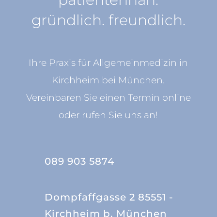
gründlich. freundlich.
Ihre Praxis für Allgemeinmedizin in
Kirchheim bei München.
Vereinbaren Sie einen Termin online
oder rufen Sie uns an!
089 903 5874
Dompfaffgasse 2 85551 -
Kirchheim b. München