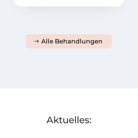
Alle Behandlungen
Aktuelles: