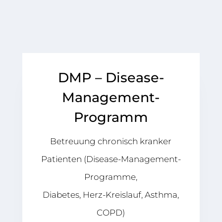
DMP – Disease-
Management-
Programm
Betreuung chronisch kranker
Patienten (Disease-Management-
Programme,
Diabetes, Herz-Kreislauf, Asthma,
COPD)