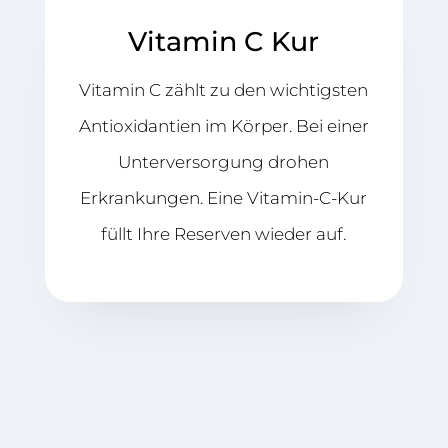
Vitamin C Kur
Vitamin C zählt zu den wichtigsten
Antioxidantien im Körper. Bei einer
Unterversorgung drohen
Erkrankungen. Eine Vitamin-C-Kur
füllt Ihre Reserven wieder auf.