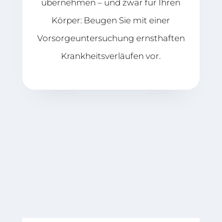
übernehmen – und zwar für Ihren
Körper: Beugen Sie mit einer
Vorsorgeuntersuchung ernsthaften
Krankheitsverläufen vor.