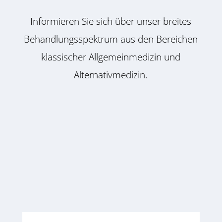
Informieren Sie sich über unser breites
Behandlungsspektrum aus den Bereichen
klassischer Allgemeinmedizin und
Alternativmedizin.