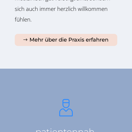
sich auch immer herzlich willkommen
fühlen.
Mehr über die Praxis erfahren
patientennah.