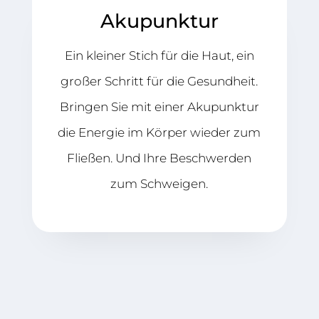
Akupunktur
Ein kleiner Stich für die Haut, ein
großer Schritt für die Gesundheit.
Bringen Sie mit einer Akupunktur
die Energie im Körper wieder zum
Fließen. Und Ihre Beschwerden
zum Schweigen.