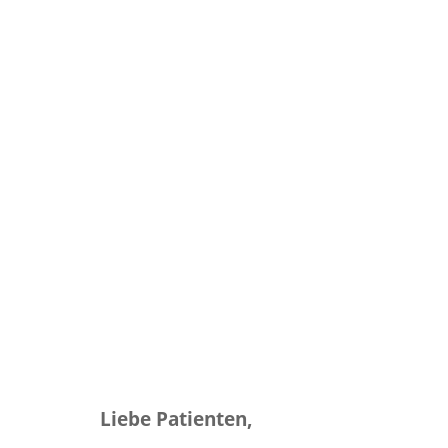
Liebe Patienten,