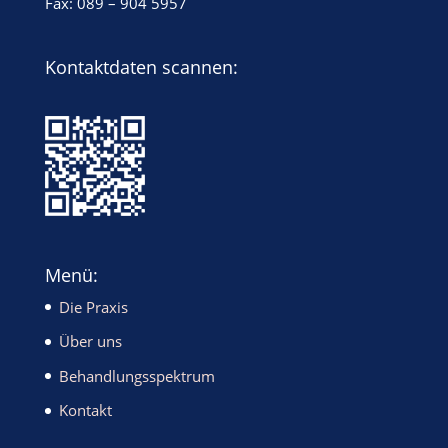
Fax: 089 – 904 5957
Kontaktdaten scannen:
Menü:
Die Praxis
Über uns
Behandlungsspektrum
Kontakt