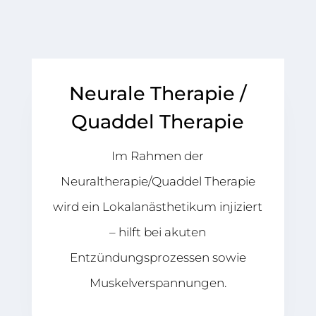
Neurale Therapie /
Quaddel Therapie
Im Rahmen der
Neuraltherapie/Quaddel Therapie
wird ein Lokalanästhetikum injiziert
– hilft bei akuten
Entzündungsprozessen sowie
Muskelverspannungen.