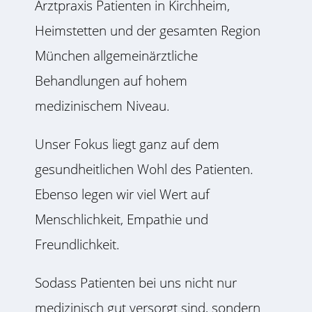
Arztpraxis Patienten in Kirchheim,
Heimstetten und der gesamten Region
München allgemeinärztliche
Behandlungen auf hohem
medizinischem Niveau.
Unser Fokus liegt ganz auf dem
gesundheitlichen Wohl des Patienten.
Ebenso legen wir viel Wert auf
Menschlichkeit, Empathie und
Freundlichkeit.
Sodass Patienten bei uns nicht nur
medizinisch gut versorgt sind, sondern