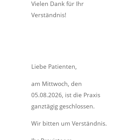
Vielen Dank für Ihr
Verständnis!
Liebe Patienten,
am Mittwoch, den
05.08.2026, ist die Praxis
ganztägig geschlossen.
Wir bitten um Verständnis.