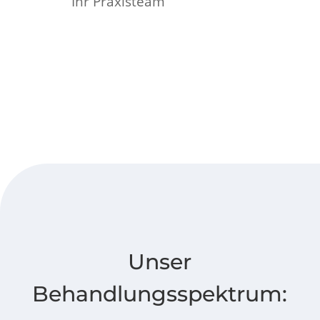
Ihr Praxisteam
Unser
Behandlungsspektrum: