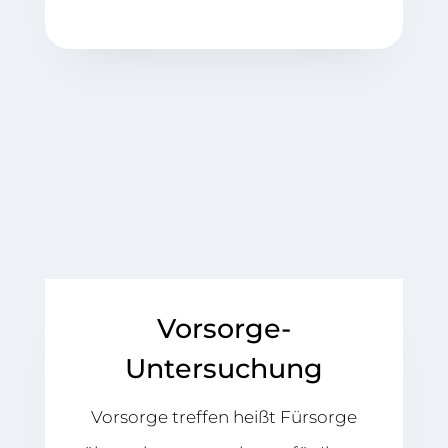
Vorsorge-
Untersuchung
Vorsorge treffen heißt Fürsorge