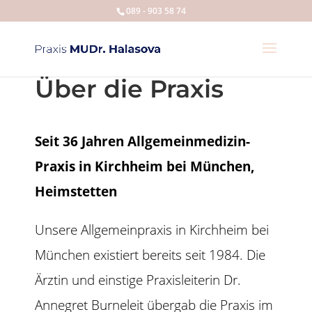
089 - 903 58 74
Über die Praxis
Seit 36 Jahren Allgemeinmedizin-
Praxis in Kirchheim bei München,
Heimstetten
Unsere Allgemeinpraxis in Kirchheim bei
München existiert bereits seit 1984. Die
Ärztin und einstige Praxisleiterin Dr.
Annegret Burneleit übergab die Praxis im