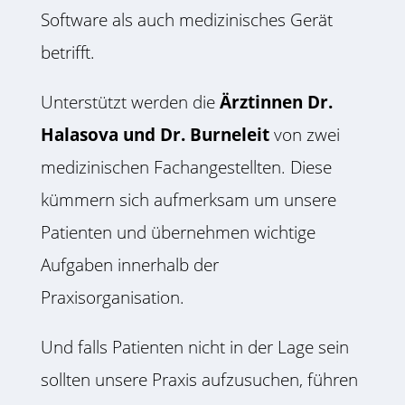
Software als auch medizinisches Gerät
betrifft.
Unterstützt werden die
Ärztinnen Dr.
Halasova und Dr. Burneleit
von zwei
medizinischen Fachangestellten. Diese
kümmern sich aufmerksam um unsere
Patienten und übernehmen wichtige
Aufgaben innerhalb der
Praxisorganisation.
Und falls Patienten nicht in der Lage sein
sollten unsere Praxis aufzusuchen, führen