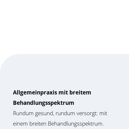
Allgemeinpraxis mit breitem
Behandlungsspektrum
Rundum gesund, rundum versorgt: mit
einem breiten Behandlungsspektrum.