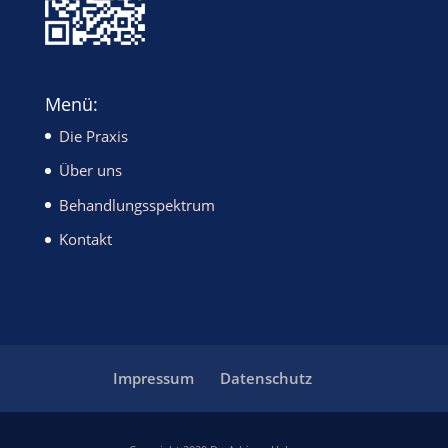
Menü:
Die Praxis
Über uns
Behandlungsspektrum
Kontakt
Impressum
Datenschutz