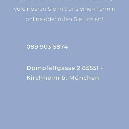
Vereinbaren Sie mit uns einen Termin
online oder rufen Sie uns an!
089 903 5874
Dompfaffgasse 2 85551 -
Kirchheim b. München