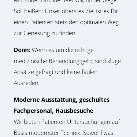
Soll heißen: Unser oberstes Ziel ist es für
einen Patienten stets den optimalen Weg
zur Genesung zu finden.
Denn:
Wenn es um die richtige
medizinische Behandlung geht, sind kluge
Ansätze gefragt und keine faulen
Ausreden.
Moderne Ausstattung, geschultes
Fachpersonal, Hausbesuche
Wir bieten Patienten Untersuchungen auf
Basis modernster Technik. Sowohl was