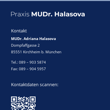
Kontakt
MUDr. Adriana Halasova
Dompfaffgasse 2
85551 Kirchheim b. München
Tel.: 089 – 903 5874
Fax: 089 – 904 5957
Kontaktdaten scannen: