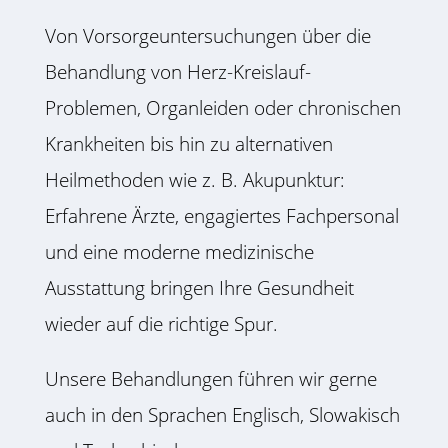
Von Vorsorgeuntersuchungen über die
Behandlung von Herz-Kreislauf-
Problemen, Organleiden oder chronischen
Krankheiten bis hin zu alternativen
Heilmethoden wie z. B. Akupunktur:
Erfahrene Ärzte, engagiertes Fachpersonal
und eine moderne medizinische
Ausstattung bringen Ihre Gesundheit
wieder auf die richtige Spur.
Unsere Behandlungen führen wir gerne
auch in den Sprachen Englisch, Slowakisch