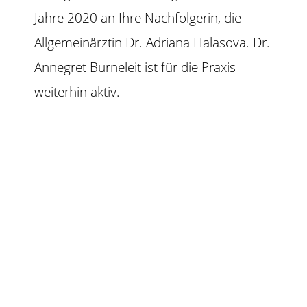
Jahre 2020 an Ihre Nachfolgerin, die
Allgemeinärztin Dr. Adriana Halasova. Dr.
Annegret Burneleit ist für die Praxis
weiterhin aktiv.